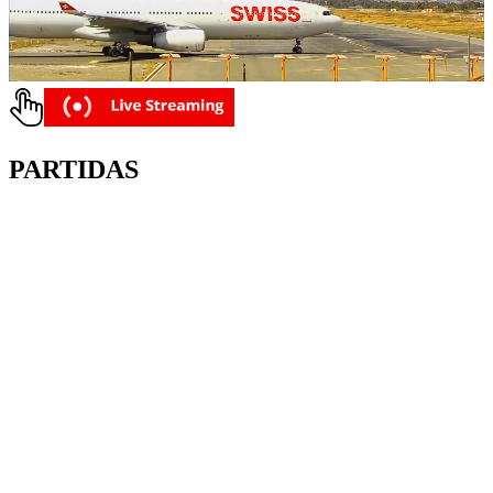
PARTIDAS