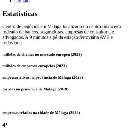
Contato
Estatisticas
Centro de negócios em Málaga localizado no centro financeiro
rodeado de bancos, seguradoras, empresas de consultoria e
advogados. A 9 minutos a pé da estação ferroviária AVE e
rodoviária.
milhões de clientes no mercado europeu (2023)
milhões de empresas europeias (2023)
empresas ativas na província de Málaga (2023)
turistas na província de Málaga (2019)
empresas criadas na cidade de Málaga (2022)
4ª