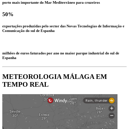
porto mais importante do Mar Mediterrâneo para cruzeiros
50%
exportações produzidas pelo sector das Novas Tecnologias de Informação e
Comunicação do sul de Espanha
milhões de euros faturados por ano no maior parque industrial do sul de
Espanha
METEOROLOGIA MÁLAGA EM
TEMPO REAL