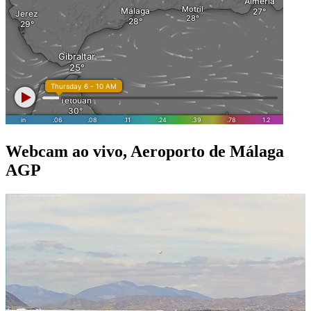
Webcam ao vivo, Aeroporto de Málaga
AGP