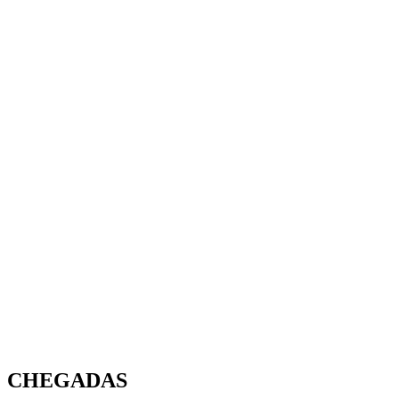
CHEGADAS