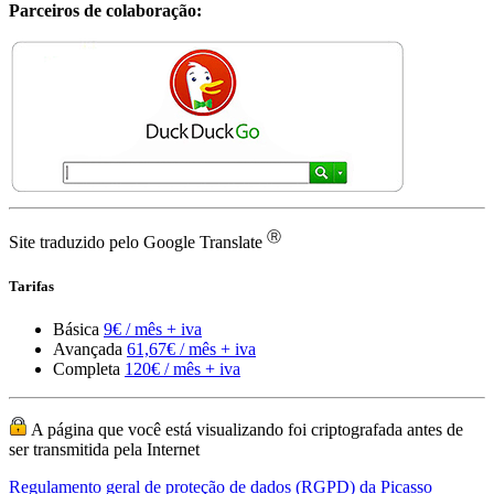
Parceiros de colaboração:
Ⓡ
Site traduzido pelo Google Translate
Tarifas
Básica
9€ / mês + iva
Avançada
61,67€ / mês + iva
Completa
120€ / mês + iva
A página que você está visualizando foi criptografada antes de
ser transmitida pela Internet
Regulamento geral de proteção de dados (RGPD) da Picasso