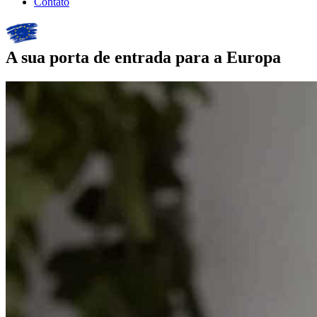
Contato
A sua porta de entrada para a Europa