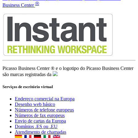
Ⓡ
Business Center
Picasso Business Center ® e o logotipo do Picasso Business Center
são marcas registradas da
Serviços de escritório virtual
Endereço comercial na Europa
Desenho web básico
Números de telefone europeus
Números de fax europeus
Envio de cartas da Europa
Domínios .ES ou .EU
Atendimento de chamadas