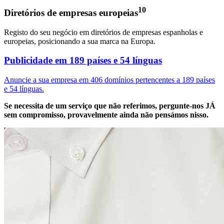
10
Diretórios de empresas europeias
Registo do seu negócio em diretórios de empresas espanholas e
europeias, posicionando a sua marca na Europa.
Publicidade em 189 países e 54 línguas
Anuncie a sua empresa em 406 domínios pertencentes a 189 países
e 54 línguas.
Se necessita de um serviço que não referimos, pergunte-nos JÁ
sem compromisso, provavelmente ainda não pensámos nisso.